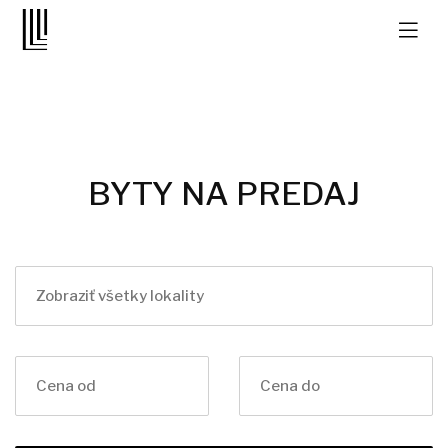
BYTY NA PREDAJ