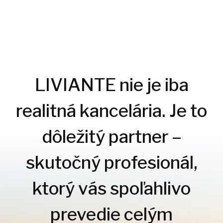
LIVIANTE nie je iba
realitná kancelária. Je to
dôležitý partner –
skutočný profesionál,
ktorý vás spoľahlivo
prevedie celým