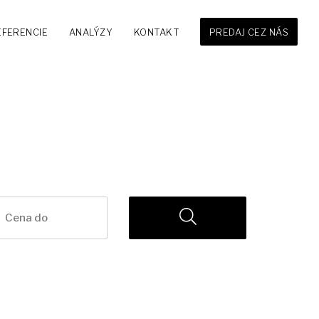
EFERENCIE
ANALÝZY
KONTAKT
PREDAJ CEZ NÁS