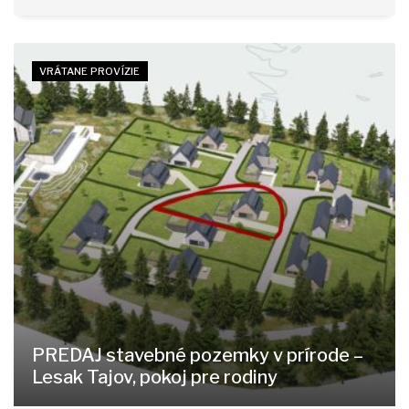
VRÁTANE PROVÍZIE
PREDAJ stavebné pozemky v prírode –
Lesak Tajov, pokoj pre rodiny