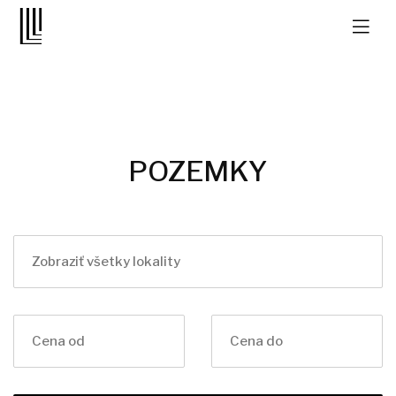
POZEMKY