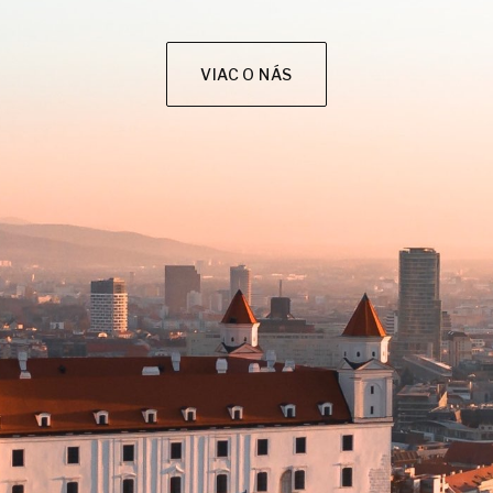
VIAC O NÁS