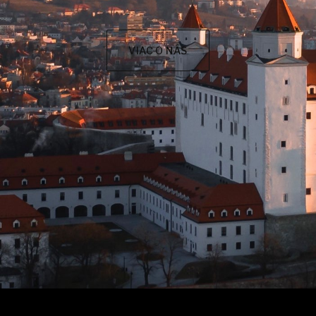
VIAC O NÁS