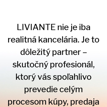
LIVIANTE nie je iba
realitná kancelária. Je to
dôležitý partner –
skutočný profesionál,
ktorý vás spoľahlivo
prevedie celým
procesom kúpy, predaja