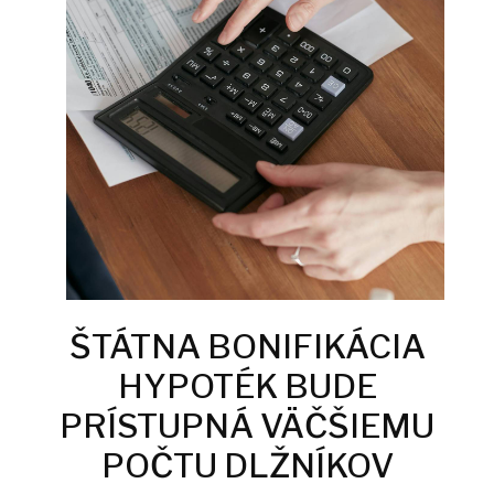
ŠTÁTNA BONIFIKÁCIA
HYPOTÉK BUDE
PRÍSTUPNÁ VÄČŠIEMU
POČTU DLŽNÍKOV