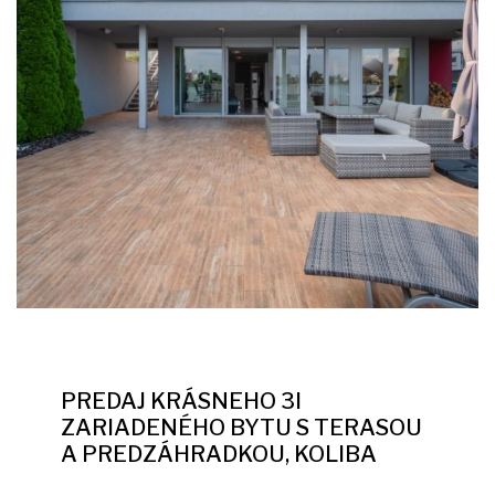
PREDAJ KRÁSNEHO 3I
ZARIADENÉHO BYTU S TERASOU
A PREDZÁHRADKOU, KOLIBA