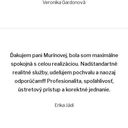
Veronika Gardonová
Ďakujem pani Murínovej, bola som maximálne
spokojná s celou realizáciou. Nadštandartné
realitné služby, udeľujem pochvalu a naozaj
odporúčam!!! Profesionalita, spoľahlivosť,
ústretový prístup a korektné jednanie.
Erika Jádi