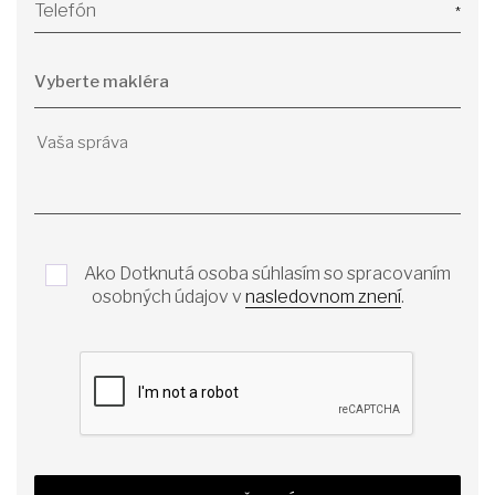
Telefón
Ako Dotknutá osoba súhlasím so spracovaním
osobných údajov v
nasledovnom znení
.