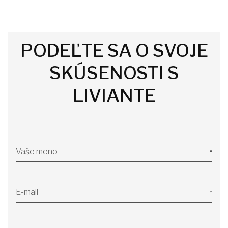
PODEĽTE SA O SVOJE
SKÚSENOSTI S
LIVIANTE
Vaše meno
E-mail