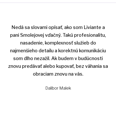
Nedá sa slovami opísať, ako som Liviante a
pani Smolejovej vďačný. Takú profesionalitu,
nasadenie, komplexnosť služieb do
najmenšieho detailu a korektnú komunikáciu
som dlho nezažil. Ak budem v budúcnosti
znovu predávať alebo kupovať, bez váhania sa
obraciam znovu na vás.
Dalibor Malek