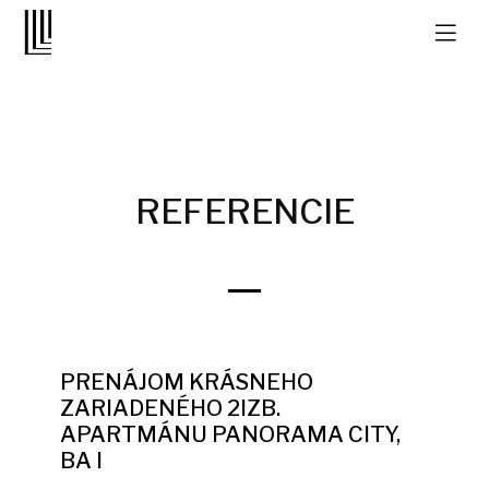
REFERENCIE
PRENÁJOM KRÁSNEHO
ZARIADENÉHO 2IZB.
APARTMÁNU PANORAMA CITY,
BA I