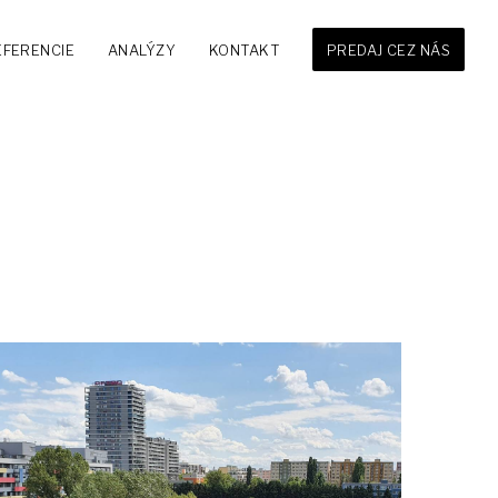
EFERENCIE
ANALÝZY
KONTAKT
PREDAJ CEZ NÁS