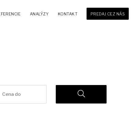
EFERENCIE
ANALÝZY
KONTAKT
PREDAJ CEZ NÁS