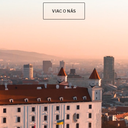
VIAC O NÁS