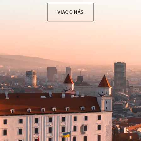
VIAC O NÁS