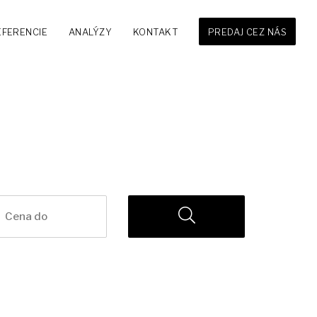
EFERENCIE
ANALÝZY
KONTAKT
PREDAJ CEZ NÁS