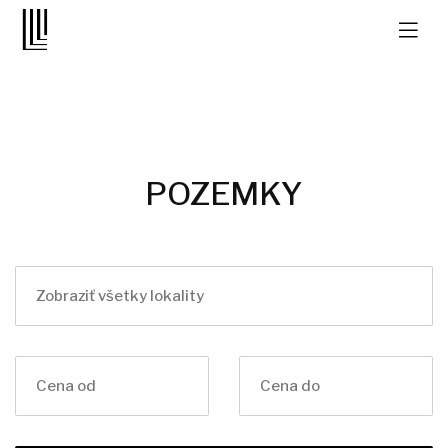
POZEMKY