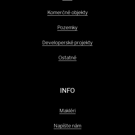
Komerčné objekty
Pozemky
Developerské projekty
Ostatné
INFO
Makléri
Napíšte nám