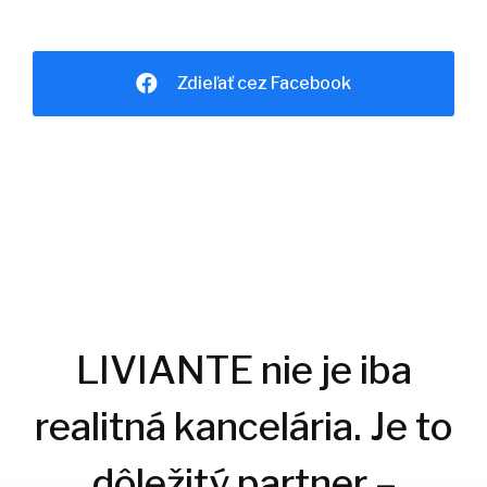
Zdieľať cez Facebook
LIVIANTE nie je iba
realitná kancelária. Je to
dôležitý partner –