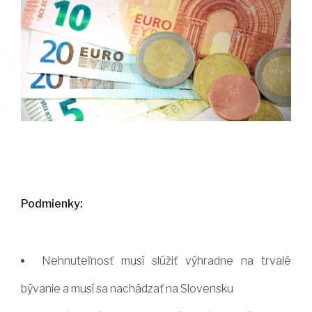
Podmienky:
Nehnuteľnosť musí slúžiť výhradne na trvalé
bývanie a musí sa nachádzať na Slovensku