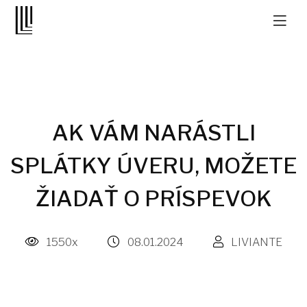
AK VÁM NARÁSTLI
SPLÁTKY ÚVERU, MOŽETE
ŽIADAŤ O PRÍSPEVOK
1550x
08.01.2024
LIVIANTE