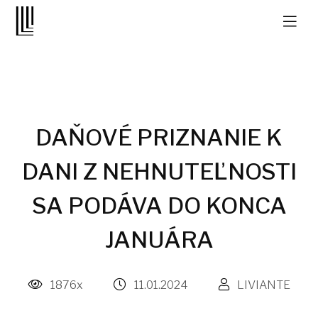
DAŇOVÉ PRIZNANIE K
DANI Z NEHNUTEĽNOSTI
SA PODÁVA DO KONCA
JANUÁRA
1876x
11.01.2024
LIVIANTE