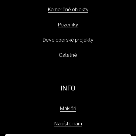
Komerčné objekty
Pozemky
Developerské projekty
Ostatné
INFO
Makléri
Napíšte nám