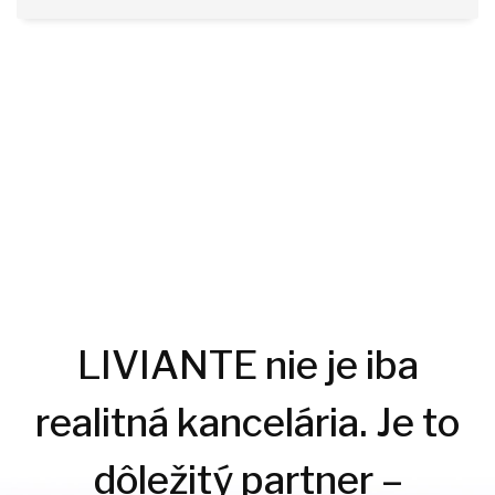
LIVIANTE nie je iba
realitná kancelária. Je to
dôležitý partner –