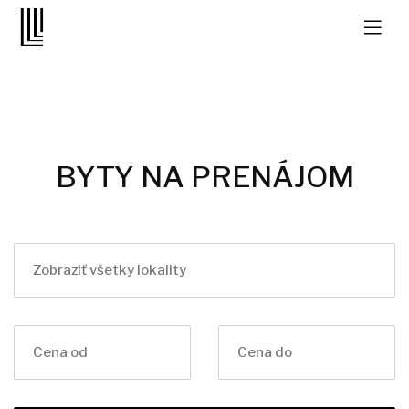
BYTY NA PRENÁJOM