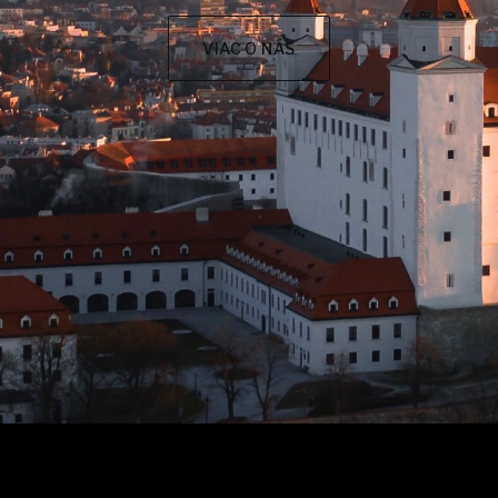
VIAC O NÁS