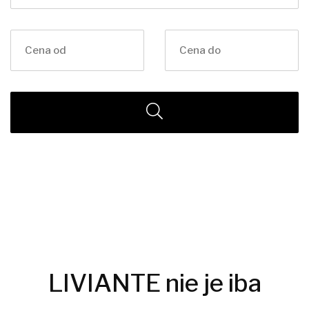
LIVIANTE nie je iba