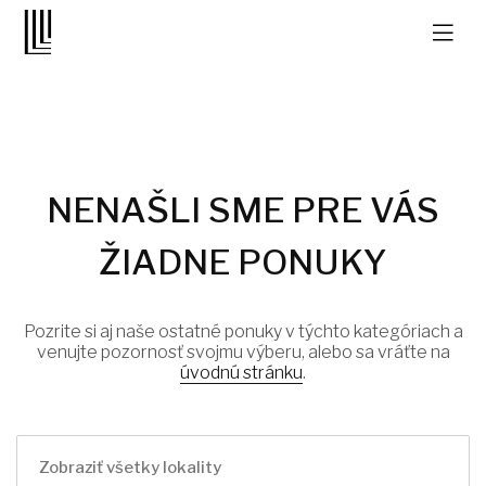
NENAŠLI SME PRE VÁS
ŽIADNE PONUKY
Pozrite si aj naše ostatné ponuky v týchto kategóriach a
venujte pozornosť svojmu výberu, alebo sa vráťte na
úvodnú stránku
.