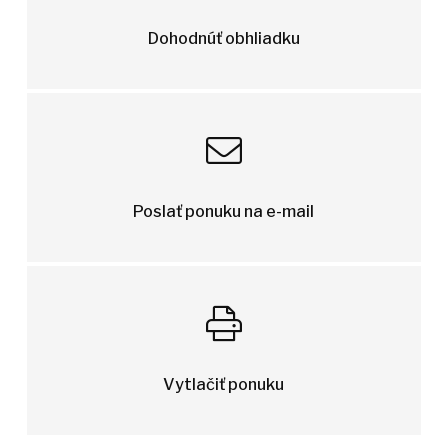
Dohodnúť obhliadku
Poslať ponuku na e-mail
Vytlačiť ponuku