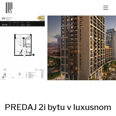
PREDAJ 2i bytu v luxusnom