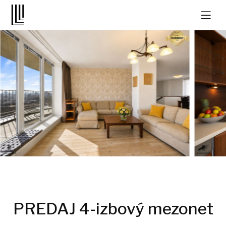
PREDAJ 4-izbový mezonet