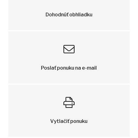
Dohodnúť obhliadku
Poslať ponuku na e-mail
Vytlačiť ponuku