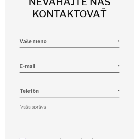
NEVÁHAJTE NÁS
KONTAKTOVAŤ
Vaše meno
E-mail
Telefón