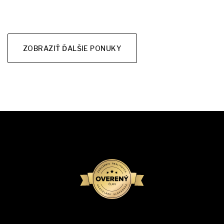
ZOBRAZIŤ ĎALŠIE PONUKY