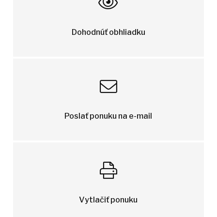
Dohodnúť obhliadku
Poslať ponuku na e-mail
Vytlačiť ponuku