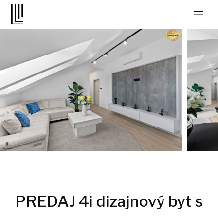
PREDAJ 4i dizajnový byt s