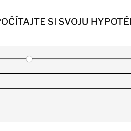
OČÍTAJTE SI SVOJU HYPOT