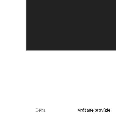
Cena
vrátane provízie