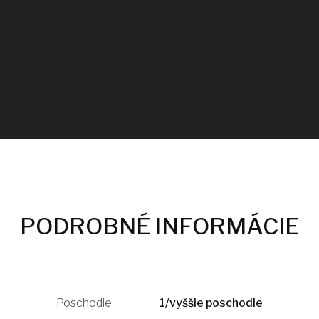
PODROBNÉ INFORMÁCIE
Poschodie
1/vyššie poschodie