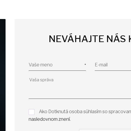
NEVÁHAJTE NÁS
Vaše meno
E-mail
Ako Dotknutá osoba súhlasím so spracovan
nasledovnom znení
.