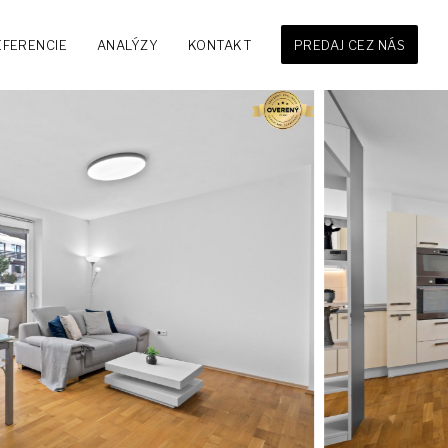
EFERENCIE
ANALÝZY
KONTAKT
PREDAJ CEZ NÁS