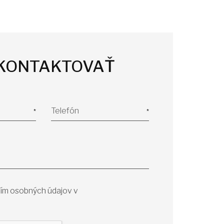
 KONTAKTOVAŤ
Telefón
ím osobných údajov v