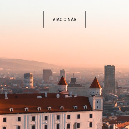
VIAC O NÁS