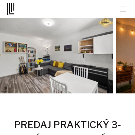
PREDAJ PRAKTICKÝ 3-