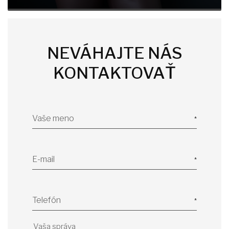
NEVÁHAJTE NÁS
KONTAKTOVAŤ
Vaše meno
E-mail
Telefón