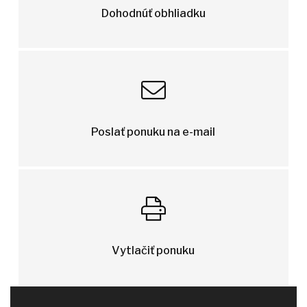
Dohodnúť obhliadku
Poslať ponuku na e-mail
Vytlačiť ponuku