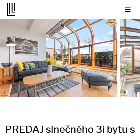
PREDAJ slnečného 3i bytu s