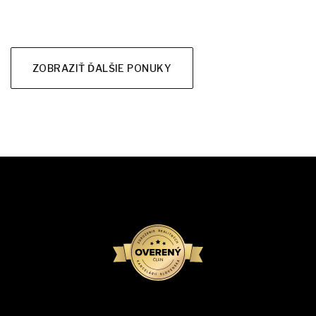
ZOBRAZIŤ ĎALŠIE PONUKY