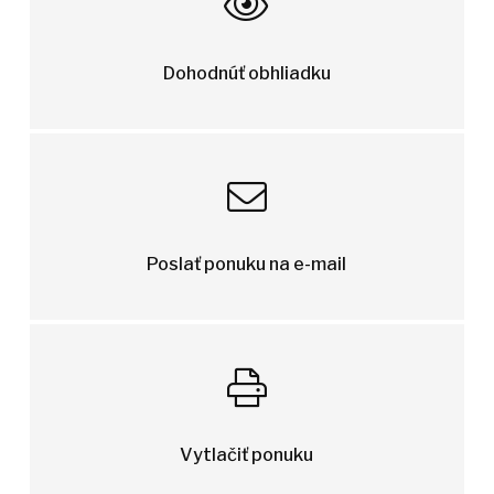
Dohodnúť obhliadku
Poslať ponuku na e-mail
Vytlačiť ponuku