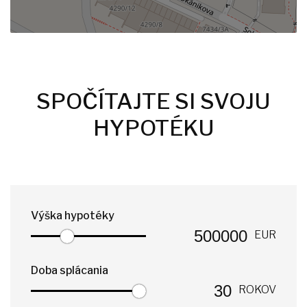
SPOČÍTAJTE SI SVOJU
HYPOTÉKU
Výška hypotéky
EUR
Doba splácania
ROKOV