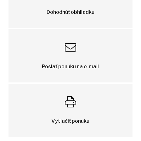
Dohodnúť obhliadku
Poslať ponuku na e-mail
Vytlačiť ponuku