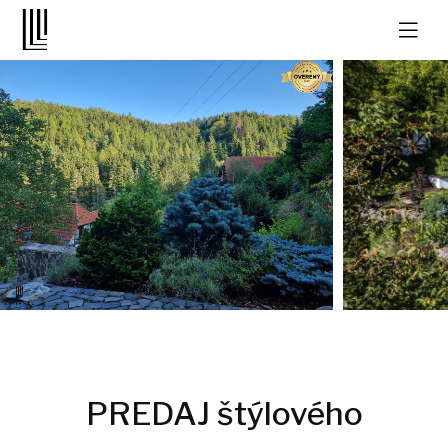
PREDAJ štýlového