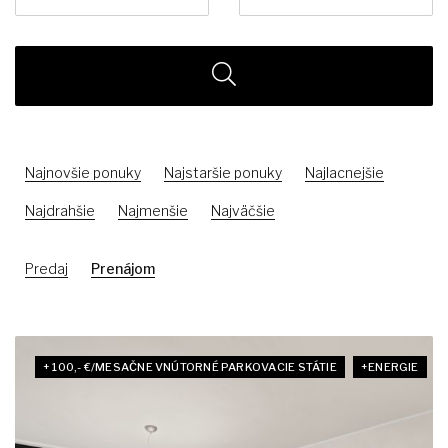
Najnovšie ponuky
Najstaršie ponuky
Najlacnejšie
Najdrahšie
Najmenšie
Najväčšie
Predaj
Prenájom
+ 100,- €/MESAČNE VNÚTORNÉ PARKOVACIE STÁTIE
+ENERGIE