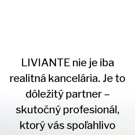
LIVIANTE nie je iba
realitná kancelária. Je to
dôležitý partner –
skutočný profesionál,
ktorý vás spoľahlivo