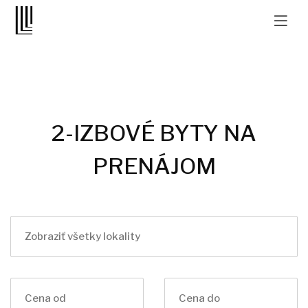
2-IZBOVÉ BYTY NA
PRENÁJOM