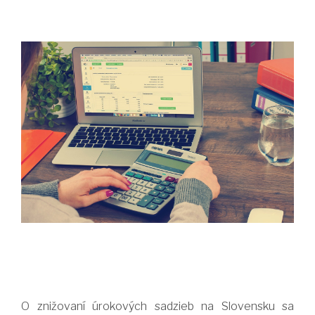
O znižovaní úrokových sadzieb na Slovensku sa