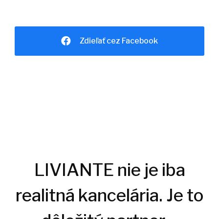
Zdieľať cez Facebook
LIVIANTE nie je iba
realitná kancelária. Je to