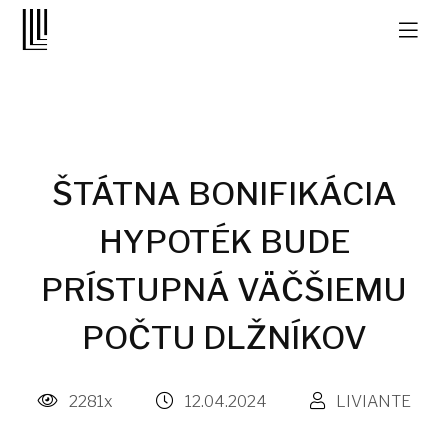
ŠTÁTNA BONIFIKÁCIA
HYPOTÉK BUDE
PRÍSTUPNÁ VÄČŠIEMU
POČTU DLŽNÍKOV
2281x
12.04.2024
LIVIANTE