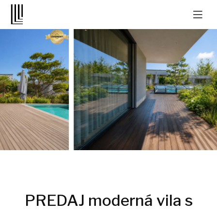
PREDAJ moderná vila s