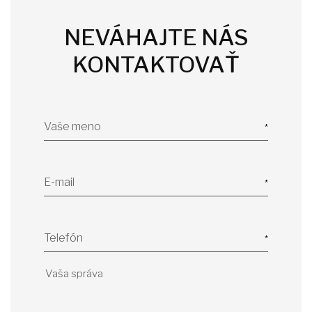
NEVÁHAJTE NÁS
KONTAKTOVAŤ
Vaše meno
E-mail
Telefón