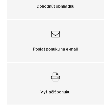
Dohodnúť obhliadku
Poslať ponuku na e-mail
Vytlačiť ponuku